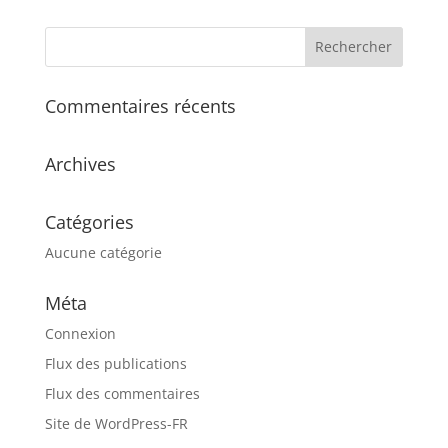
Commentaires récents
Archives
Catégories
Aucune catégorie
Méta
Connexion
Flux des publications
Flux des commentaires
Site de WordPress-FR