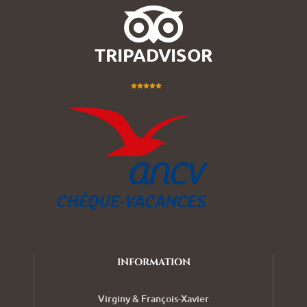

TRIPADVISOR





INFORMATION
Virginy & François-Xavier