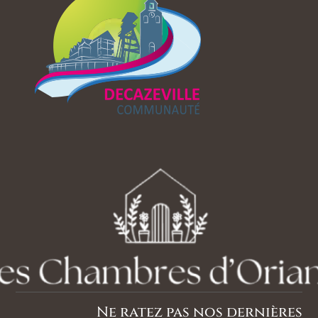
Ne ratez pas nos dernières